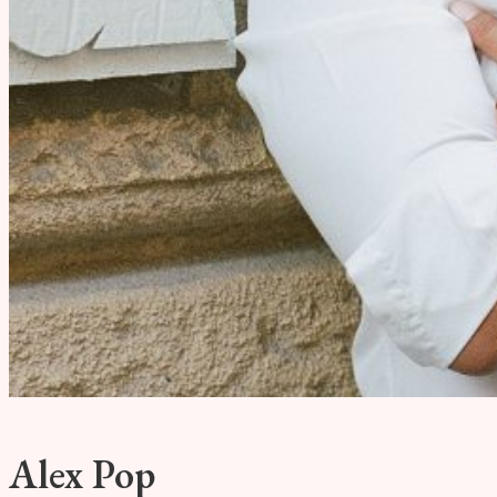
Alex Pop