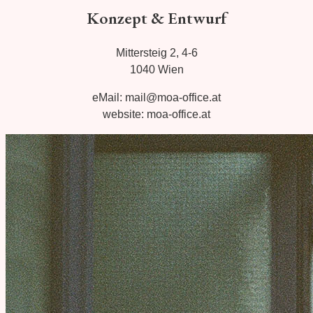
Konzept & Entwurf
Mittersteig 2, 4-6
1040 Wien
eMail: mail@moa-office.at
website: moa-office.at