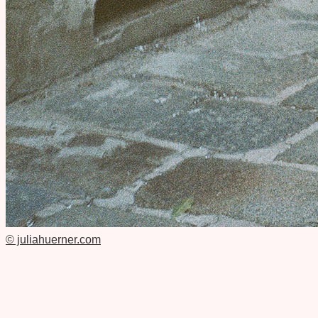
© juliahuerner.com