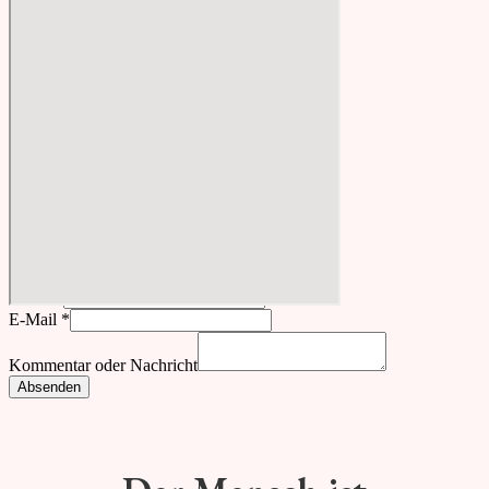
Kontakt
Name
*
E-Mail
*
Kommentar oder Nachricht
Absenden