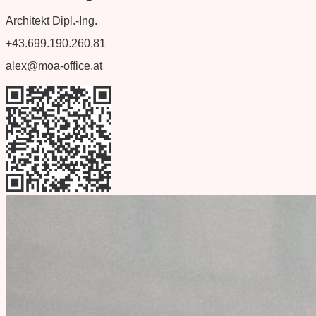
Architekt Dipl.-Ing.
+43.699.190.260.81
alex@moa-office.at