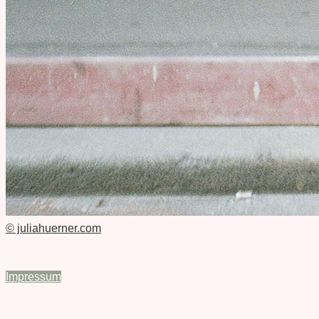
© juliahuerner.com
Impressum