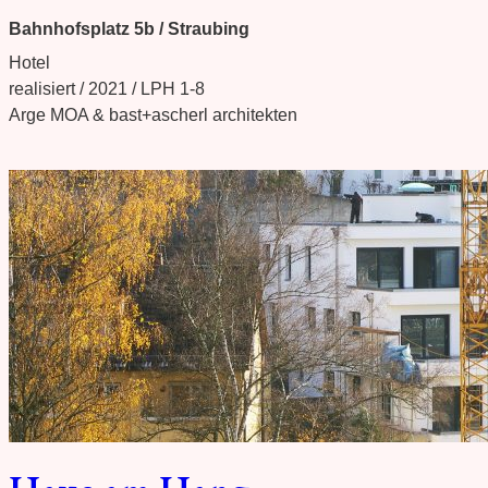
Bahnhofsplatz 5b / Straubing
Hotel
realisiert / 2021 / LPH 1-8
Arge MOA & bast+ascherl architekten