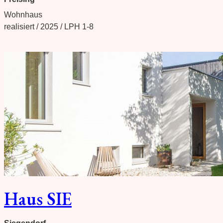
Wohnhaus
realisiert / 2025 / LPH 1-8
Haus SIE