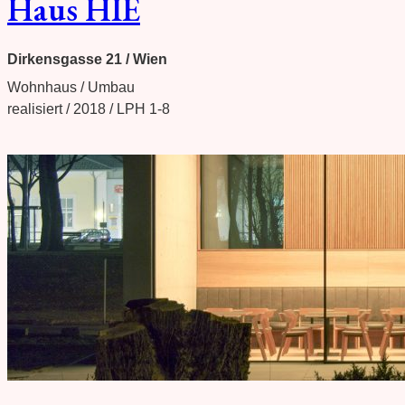
Haus HIE
Dirkensgasse 21 / Wien
Wohnhaus / Umbau
realisiert / 2018 / LPH 1-8