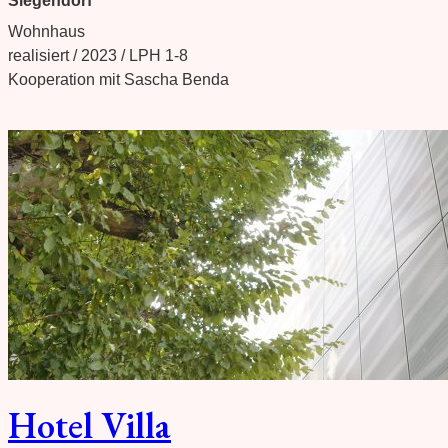
Siegendorf
Wohnhaus
realisiert / 2023 / LPH 1-8
Kooperation mit Sascha Benda
Hotel Villa