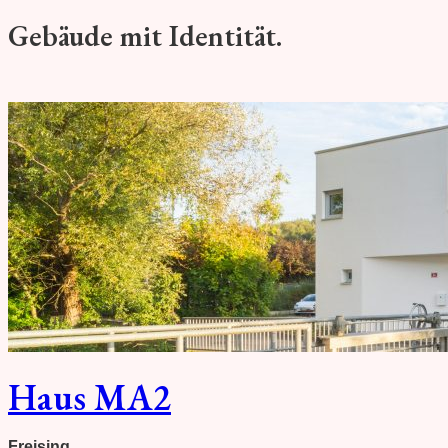
Gebäude mit Identität.
Haus MA2
Freising