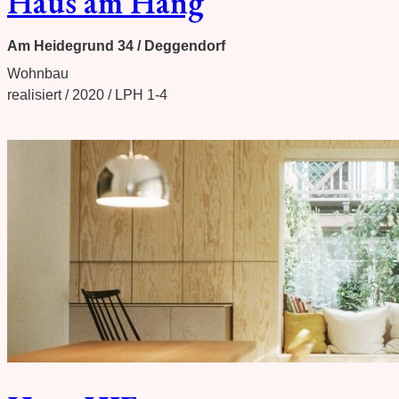
Haus am Hang
Am Heidegrund 34 / Deggendorf
Wohnbau
realisiert / 2020 / LPH 1-4