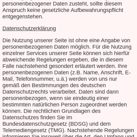
personenbezogener Daten zusteht, sollte diesem
Anspruch keine gesetzliche Aufbewahrungspflicht
entgegenstehen.
Datenschutzerklärung
Die Nutzung unserer Seite ist ohne eine Angabe von
personenbezogenen Daten möglich. Für die Nutzung
einzelner Services unserer Seite können sich hierfür
abweichende Regelungen ergeben, die in diesem
Falle nachstehend gesondert erläutert werden. Ihre
personenbezogenen Daten (z.B. Name, Anschrift, E-
Mail, Telefonnummer, u.ä.) werden von uns nur
gemäß den Bestimmungen des deutschen
Datenschutzrechts verarbeitet. Daten sind dann
personenbezogen, wenn sie eindeutig einer
bestimmten natürlichen Person zugeordnet werden
können. Die rechtlichen Grundlagen des
Datenschutzes finden Sie im
Bundesdatenschutzgesetz (BDSG) und dem
Telemediengesetz (TMG). Nachstehende Regelungen
informieren Sie insoweit über die Art, den Umfang und