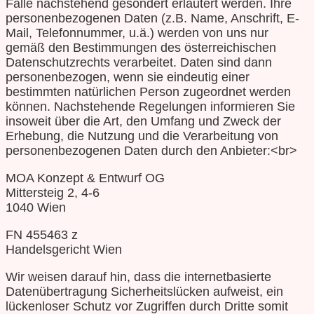
Falle nachstehend gesondert erläutert werden. Ihre
personenbezogenen Daten (z.B. Name, Anschrift, E-
Mail, Telefonnummer, u.ä.) werden von uns nur
gemäß den Bestimmungen des österreichischen
Datenschutzrechts verarbeitet. Daten sind dann
personenbezogen, wenn sie eindeutig einer
bestimmten natürlichen Person zugeordnet werden
können. Nachstehende Regelungen informieren Sie
insoweit über die Art, den Umfang und Zweck der
Erhebung, die Nutzung und die Verarbeitung von
personenbezogenen Daten durch den Anbieter:<br>
MOA Konzept & Entwurf OG
Mittersteig 2, 4-6
1040 Wien
FN 455463 z
Handelsgericht Wien
Wir weisen darauf hin, dass die internetbasierte
Datenübertragung Sicherheitslücken aufweist, ein
lückenloser Schutz vor Zugriffen durch Dritte somit