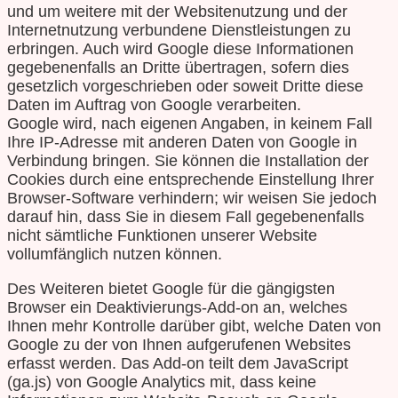
und um weitere mit der Websitenutzung und der
Internetnutzung verbundene Dienstleistungen zu
erbringen. Auch wird Google diese Informationen
gegebenenfalls an Dritte übertragen, sofern dies
gesetzlich vorgeschrieben oder soweit Dritte diese
Daten im Auftrag von Google verarbeiten.
Google wird, nach eigenen Angaben, in keinem Fall
Ihre IP-Adresse mit anderen Daten von Google in
Verbindung bringen. Sie können die Installation der
Cookies durch eine entsprechende Einstellung Ihrer
Browser-Software verhindern; wir weisen Sie jedoch
darauf hin, dass Sie in diesem Fall gegebenenfalls
nicht sämtliche Funktionen unserer Website
vollumfänglich nutzen können.
Des Weiteren bietet Google für die gängigsten
Browser ein Deaktivierungs-Add-on an, welches
Ihnen mehr Kontrolle darüber gibt, welche Daten von
Google zu der von Ihnen aufgerufenen Websites
erfasst werden. Das Add-on teilt dem JavaScript
(ga.js) von Google Analytics mit, dass keine