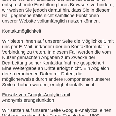
entsprechende Einstellung Ihres Browsers verhindern;
wir weisen Sie jedoch darauf hin, dass Sie in diesem
Fall gegebenenfalls nicht sämtliche Funktionen
unserer Website vollumfänglich nutzen können.
Kontaktmöglichkeit
Wir bieten Ihnen auf unserer Seite die Möglichkeit, mit
uns per E-Mail und/oder über ein Kontaktformular in
Verbindung zu treten. In diesem Fall werden die vom
Nutzer gemachten Angaben zum Zwecke der
Bearbeitung seiner Kontaktaufnahme gespeichert.
Eine Weitergabe an Dritte erfolgt nicht. Ein Abgleich
der so erhobenen Daten mit Daten, die
möglicherweise durch andere Komponenten unserer
Seite erhoben werden, erfolgt ebenfalls nicht.
Einsatz von Google-Analytics mit
Anonymisierungsfunktion
Wir setzen auf unserer Seite Google-Analytics, einen
Webanalysedienst der Firma Google Inc., 1600