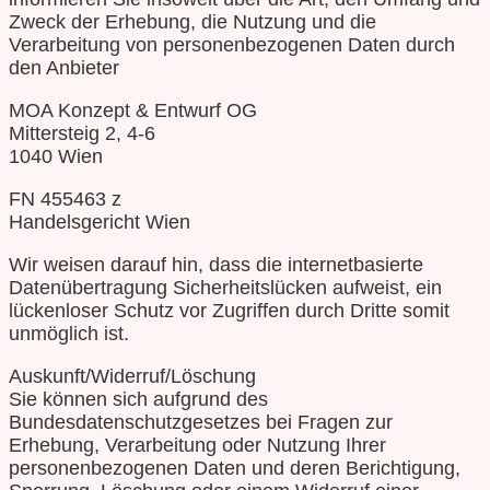
Zweck der Erhebung, die Nutzung und die
Verarbeitung von personenbezogenen Daten durch
den Anbieter
MOA Konzept & Entwurf OG
Mittersteig 2, 4-6
1040 Wien
FN 455463 z
Handelsgericht Wien
Wir weisen darauf hin, dass die internetbasierte
Datenübertragung Sicherheitslücken aufweist, ein
lückenloser Schutz vor Zugriffen durch Dritte somit
unmöglich ist.
Auskunft/Widerruf/Löschung
Sie können sich aufgrund des
Bundesdatenschutzgesetzes bei Fragen zur
Erhebung, Verarbeitung oder Nutzung Ihrer
personenbezogenen Daten und deren Berichtigung,