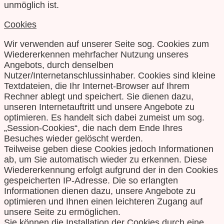
unmöglich ist.
Cookies
Wir verwenden auf unserer Seite sog. Cookies zum
Wiedererkennen mehrfacher Nutzung unseres
Angebots, durch denselben
Nutzer/Internetanschlussinhaber. Cookies sind kleine
Textdateien, die Ihr Internet-Browser auf Ihrem
Rechner ablegt und speichert. Sie dienen dazu,
unseren Internetauftritt und unsere Angebote zu
optimieren. Es handelt sich dabei zumeist um sog.
„Session-Cookies“, die nach dem Ende Ihres
Besuches wieder gelöscht werden.
Teilweise geben diese Cookies jedoch Informationen
ab, um Sie automatisch wieder zu erkennen. Diese
Wiedererkennung erfolgt aufgrund der in den Cookies
gespeicherten IP-Adresse. Die so erlangten
Informationen dienen dazu, unsere Angebote zu
optimieren und Ihnen einen leichteren Zugang auf
unsere Seite zu ermöglichen.
Sie können die Installation der Cookies durch eine