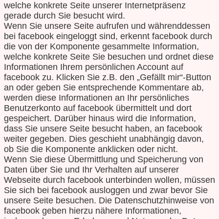
welche konkrete Seite unserer Internetpräsenz
gerade durch Sie besucht wird.
Wenn Sie unsere Seite aufrufen und währenddessen
bei facebook eingeloggt sind, erkennt facebook durch
die von der Komponente gesammelte Information,
welche konkrete Seite Sie besuchen und ordnet diese
Informationen Ihrem persönlichen Account auf
facebook zu. Klicken Sie z.B. den „Gefällt mir“-Button
an oder geben Sie entsprechende Kommentare ab,
werden diese Informationen an Ihr persönliches
Benutzerkonto auf facebook übermittelt und dort
gespeichert. Darüber hinaus wird die Information,
dass Sie unsere Seite besucht haben, an facebook
weiter gegeben. Dies geschieht unabhängig davon,
ob Sie die Komponente anklicken oder nicht.
Wenn Sie diese Übermittlung und Speicherung von
Daten über Sie und Ihr Verhalten auf unserer
Webseite durch facebook unterbinden wollen, müssen
Sie sich bei facebook ausloggen und zwar bevor Sie
unsere Seite besuchen. Die Datenschutzhinweise von
facebook geben hierzu nähere Informationen,