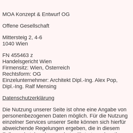
MOA Konzept & Entwurf OG
Offene Gesellschaft
Mittersteig 2, 4-6
1040 Wien
FN 455463 z
Handelsgericht Wien
Firmensitz: Wien, Österreich
Rechtsform: OG
Einzelunternehmer: Architekt Dipl.-Ing. Alex Pop,
Dipl.-Ing. Ralf Mensing
Datenschutzerklärung
Die Nutzung unserer Seite ist ohne eine Angabe von
personenbezogenen Daten möglich. Für die Nutzung
einzelner Services unserer Seite können sich hierfür
abweichende Regelungen ergeben, die in diesem