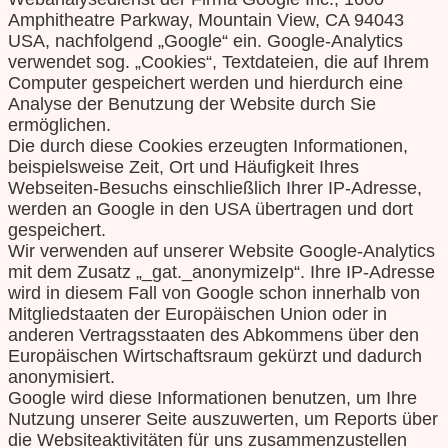
Amphitheatre Parkway, Mountain View, CA 94043
USA, nachfolgend „Google“ ein. Google-Analytics
verwendet sog. „Cookies“, Textdateien, die auf Ihrem
Computer gespeichert werden und hierdurch eine
Analyse der Benutzung der Website durch Sie
ermöglichen.
Die durch diese Cookies erzeugten Informationen,
beispielsweise Zeit, Ort und Häufigkeit Ihres
Webseiten-Besuchs einschließlich Ihrer IP-Adresse,
werden an Google in den USA übertragen und dort
gespeichert.
Wir verwenden auf unserer Website Google-Analytics
mit dem Zusatz „_gat._anonymizeIp“. Ihre IP-Adresse
wird in diesem Fall von Google schon innerhalb von
Mitgliedstaaten der Europäischen Union oder in
anderen Vertragsstaaten des Abkommens über den
Europäischen Wirtschaftsraum gekürzt und dadurch
anonymisiert.
Google wird diese Informationen benutzen, um Ihre
Nutzung unserer Seite auszuwerten, um Reports über
die Websiteaktivitäten für uns zusammenzustellen